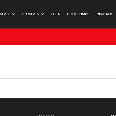
GAMES
PC GAMER
LOJA
QUEM SOMOS
CONTATO